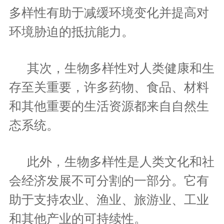
多样性有助于减缓环境变化并提高对
环境胁迫的抵抗能力。
其次，生物多样性对人类健康和生
存至关重要，许多药物、食品、材料
和其他重要的生活资源都来自自然生
态系统。
此外，生物多样性是人类文化和社
会经济发展不可分割的一部分。它有
助于支持农业、渔业、旅游业、工业
和其他产业的可持续性。