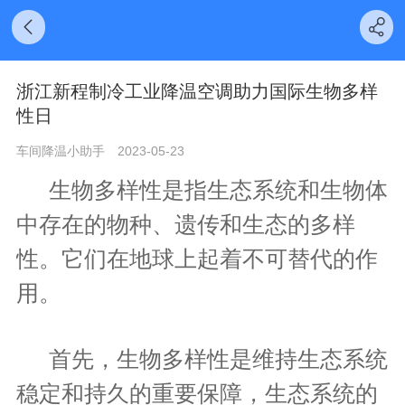
浙江新程制冷工业降温空调助力国际生物多样
性日
车间降温小助手
2023-05-23
生物多样性是指生态系统和生物体
中存在的物种、遗传和生态的多样
性。它们在地球上起着不可替代的作
用。
首先，生物多样性是维持生态系统
稳定和持久的重要保障，生态系统的