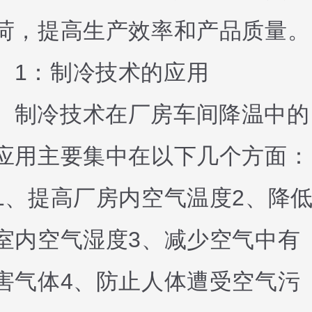
荷，提高生产效率和产品质量。
1：制冷技术的应用
制冷技术在厂房车间降温中的
应用主要集中在以下几个方面：
1、提高厂房内空气温度2、降
室内空气湿度3、减少空气中有
害气体4、防止人体遭受空气污