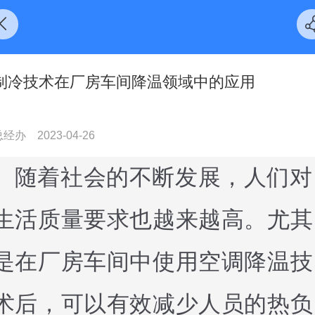
制冷技术在厂房车间降温领域中的应用
总经办
2023-04-26
随着社会的不断发展，人们对
生活质量要求也越来越高。尤其
是在厂房车间中使用空调降温技
术后，可以有效减少人员的热负