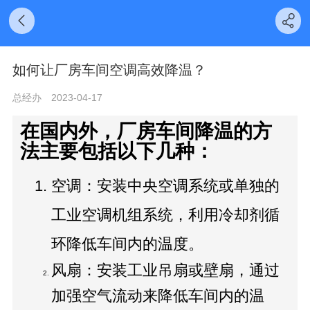
如何让厂房车间空调高效降温？
总经办
2023-04-17
在国内外，厂房车间降温的方
法主要包括以下几种：
空调：安装中央空调系统或单独的
工业空调机组系统，利用冷却剂循
环降低车间内的温度。
风扇：安装工业吊扇或壁扇，通过
加强空气流动来降低车间内的温