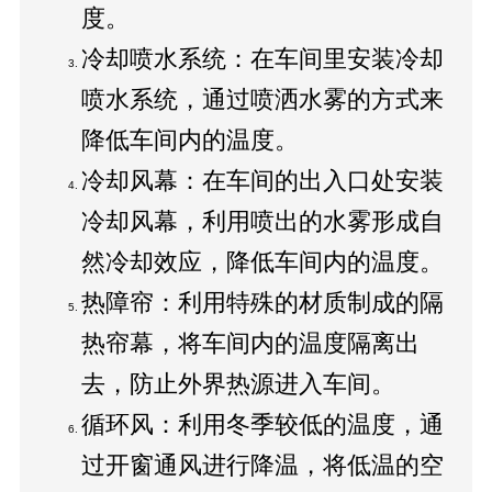
度。
冷却喷水系统：在车间里安装冷却
喷水系统，通过喷洒水雾的方式来
降低车间内的温度。
冷却风幕：在车间的出入口处安装
冷却风幕，利用喷出的水雾形成自
然冷却效应，降低车间内的温度。
热障帘：利用特殊的材质制成的隔
热帘幕，将车间内的温度隔离出
去，防止外界热源进入车间。
循环风：利用冬季较低的温度，通
过开窗通风进行降温，将低温的空