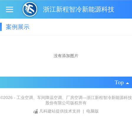
浙江新程智冷新能源科技
案例展示
没有添加图片
Top
©
2026 - 工业空调、车间降温空调、厂房空调—浙江新程智冷新能源科技
股份有限公司版权所有
凡科建站提供技术支持
|
电脑版