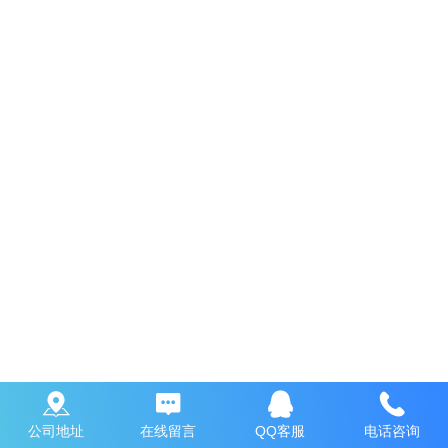
公司地址
在线留言
QQ客服
电话咨询